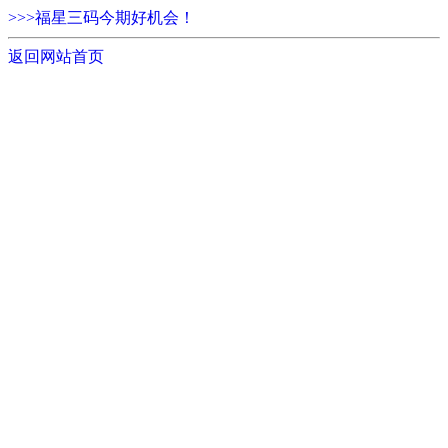
>>>福星三码今期好机会！
返回网站首页