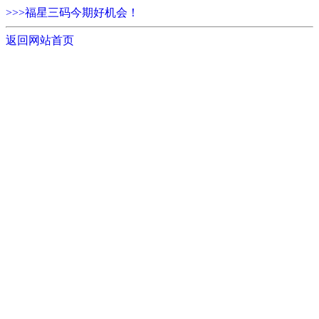
>>>福星三码今期好机会！
返回网站首页