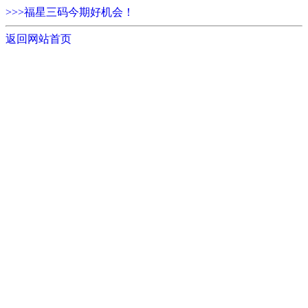
>>>福星三码今期好机会！
返回网站首页