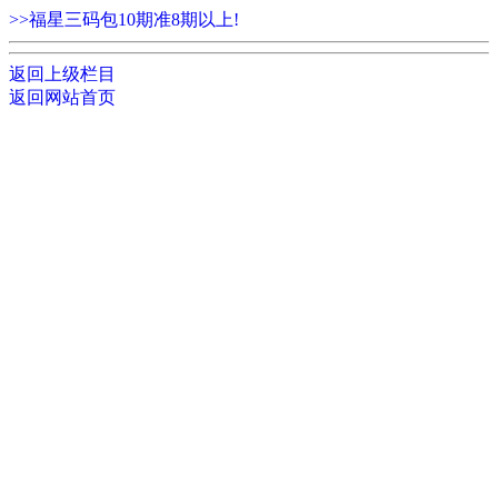
>>福星三码包10期准8期以上!
返回上级栏目
返回网站首页