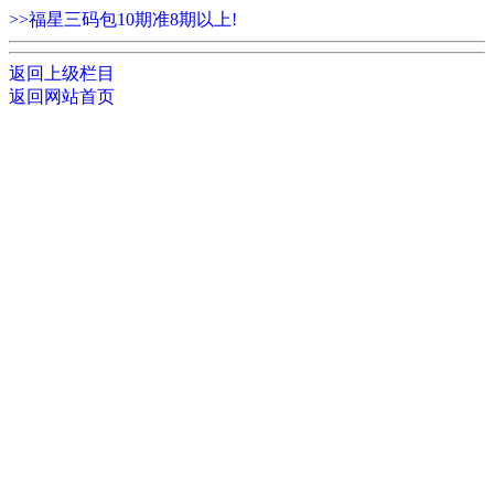
>>福星三码包10期准8期以上!
返回上级栏目
返回网站首页