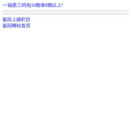
>>福星三码包10期准8期以上!
返回上级栏目
返回网站首页